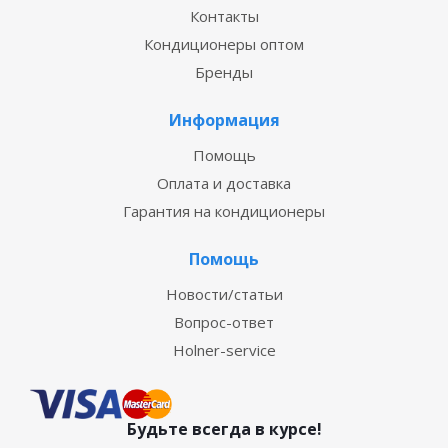
Контакты
Кондиционеры оптом
Бренды
Информация
Помощь
Оплата и доставка
Гарантия на кондиционеры
Помощь
Новости/статьи
Вопрос-ответ
Holner-service
Будьте всегда в курсе!