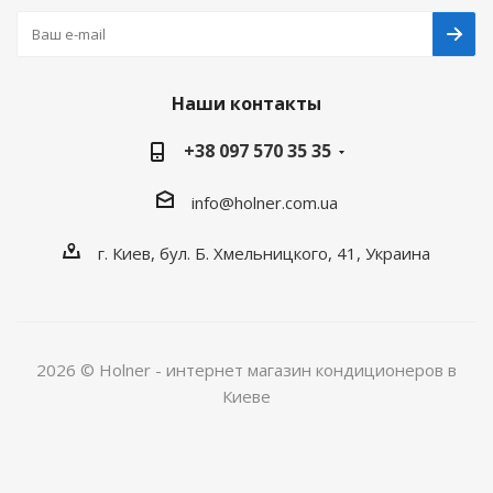
Наши контакты
+38 097 570 35 35
info@holner.com.ua
г. Киев, бул. Б. Хмельницкого, 41, Украина
2026 © Holner - интернет магазин кондиционеров в
Киеве