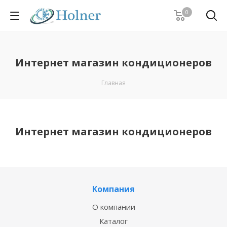
0
Интернет магазин кондиционеров
Главная
Интернет магазин кондиционеров
Компания
О компании
Каталог