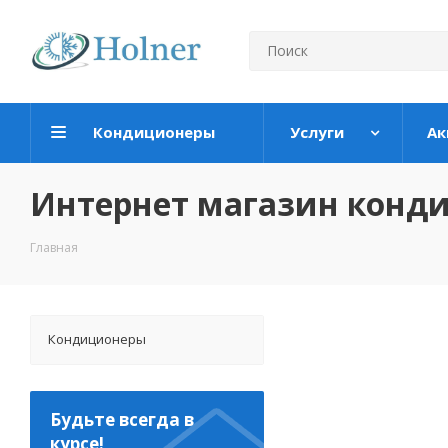
Кондиционеры
Услуги
Ак
Интернет магазин конд
Главная
Кондиционеры
Будьте всегда в
курсе!