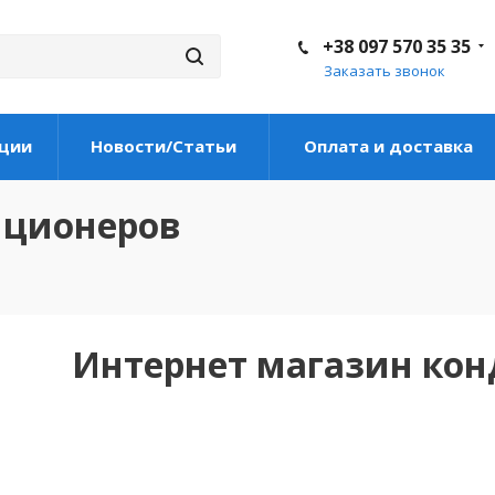
+38 097 570 35 35
Заказать звонок
ции
Новости/Статьи
Оплата и доставка
иционеров
Интернет магазин ко