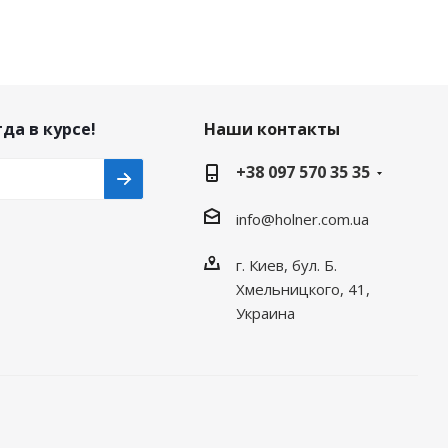
да в курсе!
Наши контакты
+38 097 570 35 35
info@holner.com.ua
г. Киев, бул. Б.
Хмельницкого, 41,
Украина