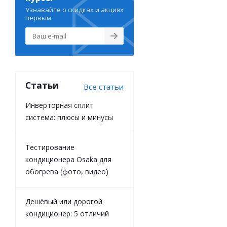
Узнавайте о скидках и акциях
первым
Статьи
Все статьи
Инверторная сплит
система: плюсы и минусы
Тестирование
кондиционера Osaka для
обогрева (фото, видео)
Дешёвый или дорогой
кондиционер: 5 отличий