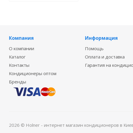
Компания
Информация
О компании
Помощь
Каталог
Оплата и доставка
Контакты
Гарантия на кондици
Кондиционеры оптом
Бренды
2026 © Holner - интернет магазин кондиционеров в Кие