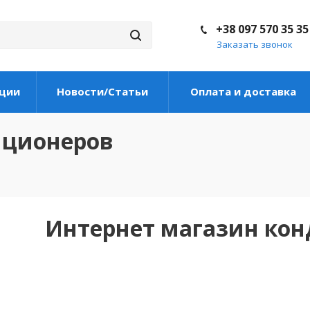
+38 097 570 35 35
Заказать звонок
ции
Новости/Статьи
Оплата и доставка
иционеров
Интернет магазин ко