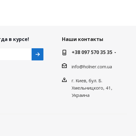
да в курсе!
Наши контакты
+38 097 570 35 35
info@holner.com.ua
г. Киев, бул. Б.
Хмельницкого, 41,
Украина