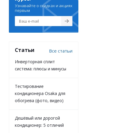
Узнавайте о скидках и акциях
первым
Статьи
Все статьи
Инверторная сплит
система: плюсы и минусы
Тестирование
кондиционера Osaka для
обогрева (фото, видео)
Дешёвый или дорогой
кондиционер: 5 отличий