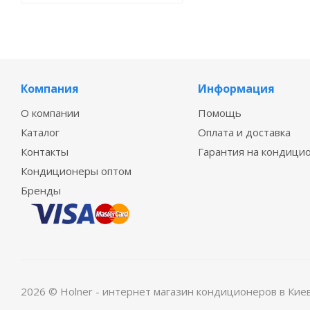
Компания
Информация
О компании
Помощь
Каталог
Оплата и доставка
Контакты
Гарантия на кондици
Кондиционеры оптом
Бренды
2026 © Holner - интернет магазин кондиционеров в Кие