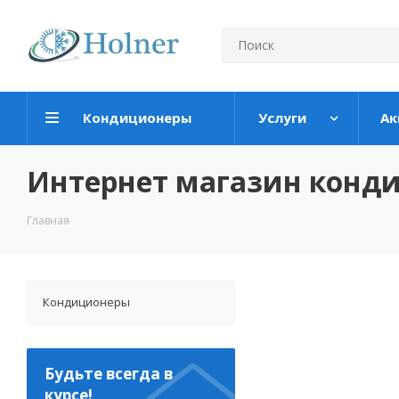
Кондиционеры
Услуги
Ак
Интернет магазин конд
Главная
Кондиционеры
Будьте всегда в
курсе!