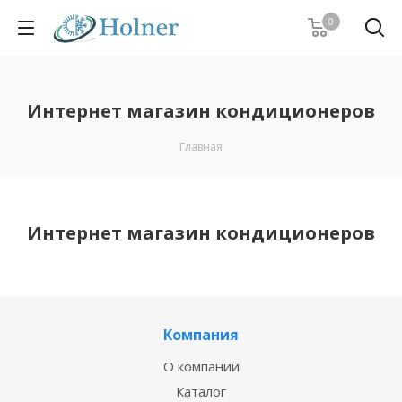
0
Интернет магазин кондиционеров
Главная
Интернет магазин кондиционеров
Компания
О компании
Каталог