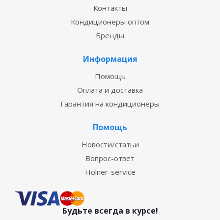
Контакты
Кондиционеры оптом
Бренды
Информация
Помощь
Оплата и доставка
Гарантия на кондиционеры
Помощь
Новости/статьи
Вопрос-ответ
Holner-service
Будьте всегда в курсе!