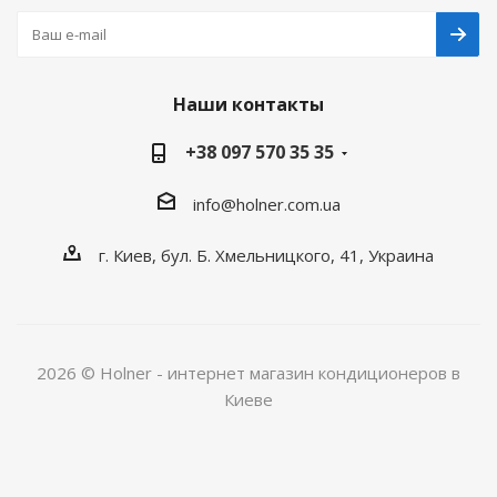
Наши контакты
+38 097 570 35 35
info@holner.com.ua
г. Киев, бул. Б. Хмельницкого, 41, Украина
2026 © Holner - интернет магазин кондиционеров в
Киеве