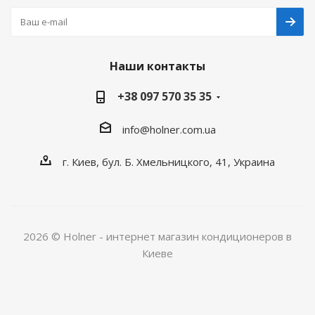
Наши контакты
+38 097 570 35 35
info@holner.com.ua
г. Киев, бул. Б. Хмельницкого, 41, Украина
2026 © Holner - интернет магазин кондиционеров в
Киеве