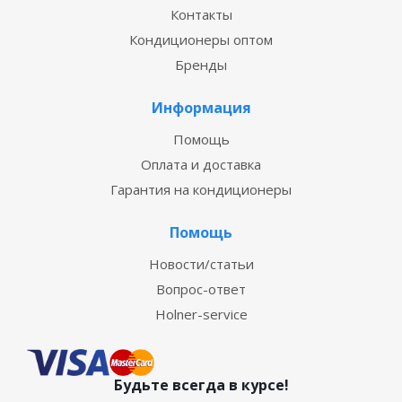
Контакты
Кондиционеры оптом
Бренды
Информация
Помощь
Оплата и доставка
Гарантия на кондиционеры
Помощь
Новости/статьи
Вопрос-ответ
Holner-service
Будьте всегда в курсе!