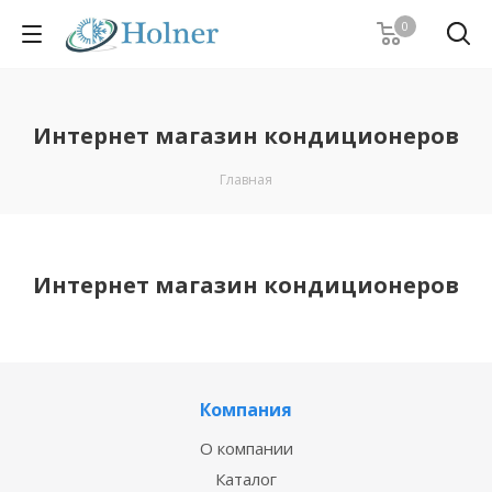
0
Интернет магазин кондиционеров
Главная
Интернет магазин кондиционеров
Компания
О компании
Каталог