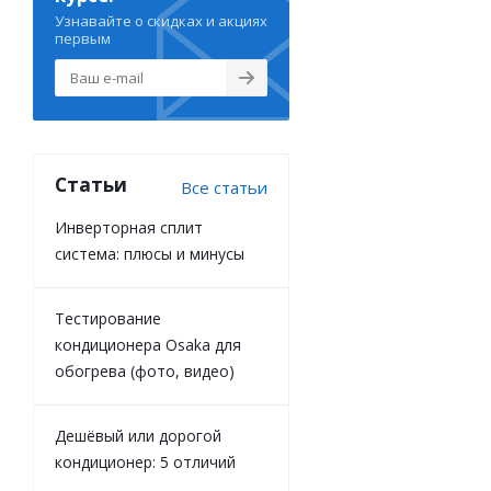
Узнавайте о скидках и акциях
первым
Статьи
Все статьи
Инверторная сплит
система: плюсы и минусы
Тестирование
кондиционера Osaka для
обогрева (фото, видео)
Дешёвый или дорогой
кондиционер: 5 отличий