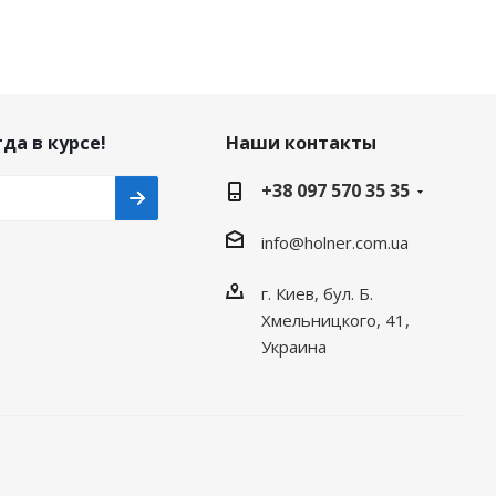
да в курсе!
Наши контакты
+38 097 570 35 35
info@holner.com.ua
г. Киев, бул. Б.
Хмельницкого, 41,
Украина