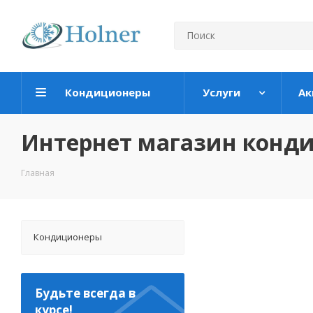
Кондиционеры
Услуги
Ак
Интернет магазин конд
Главная
Кондиционеры
Будьте всегда в
курсе!