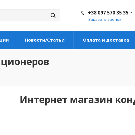
+38 097 570 35 35
Заказать звонок
ции
Новости/Статьи
Оплата и доставка
иционеров
Интернет магазин ко