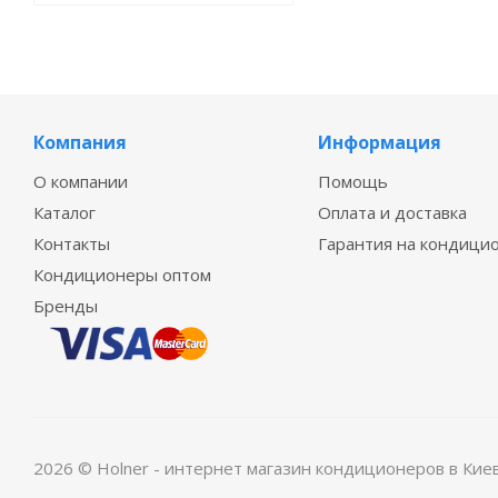
Компания
Информация
О компании
Помощь
Каталог
Оплата и доставка
Контакты
Гарантия на кондици
Кондиционеры оптом
Бренды
2026 © Holner - интернет магазин кондиционеров в Кие