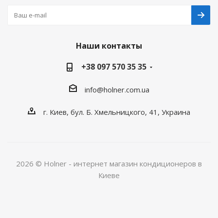
Наши контакты
+38 097 570 35 35
info@holner.com.ua
г. Киев, бул. Б. Хмельницкого, 41, Украина
2026 © Holner - интернет магазин кондиционеров в
Киеве