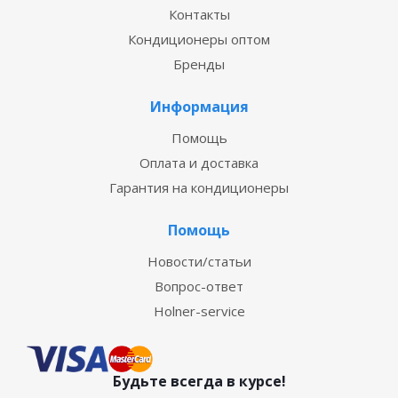
Контакты
Кондиционеры оптом
Бренды
Информация
Помощь
Оплата и доставка
Гарантия на кондиционеры
Помощь
Новости/статьи
Вопрос-ответ
Holner-service
Будьте всегда в курсе!