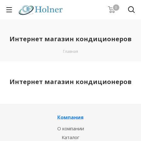
0
Интернет магазин кондиционеров
Главная
Интернет магазин кондиционеров
Компания
О компании
Каталог