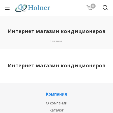
0
Интернет магазин кондиционеров
Главная
Интернет магазин кондиционеров
Компания
О компании
Каталог