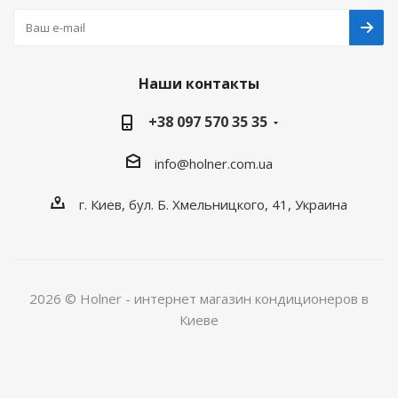
Наши контакты
+38 097 570 35 35
info@holner.com.ua
г. Киев, бул. Б. Хмельницкого, 41, Украина
2026 © Holner - интернет магазин кондиционеров в
Киеве