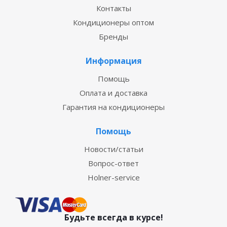
Контакты
Кондиционеры оптом
Бренды
Информация
Помощь
Оплата и доставка
Гарантия на кондиционеры
Помощь
Новости/статьи
Вопрос-ответ
Holner-service
Будьте всегда в курсе!