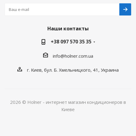
Наши контакты
+38 097 570 35 35
info@holner.com.ua
г. Киев, бул. Б. Хмельницкого, 41, Украина
2026 © Holner - интернет магазин кондиционеров в
Киеве