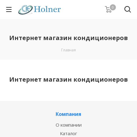
0
Интернет магазин кондиционеров
Главная
Интернет магазин кондиционеров
Компания
О компании
Каталог