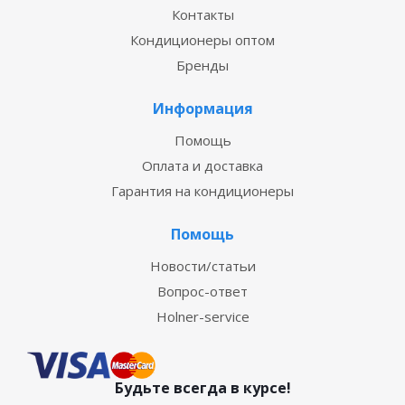
Контакты
Кондиционеры оптом
Бренды
Информация
Помощь
Оплата и доставка
Гарантия на кондиционеры
Помощь
Новости/статьи
Вопрос-ответ
Holner-service
Будьте всегда в курсе!