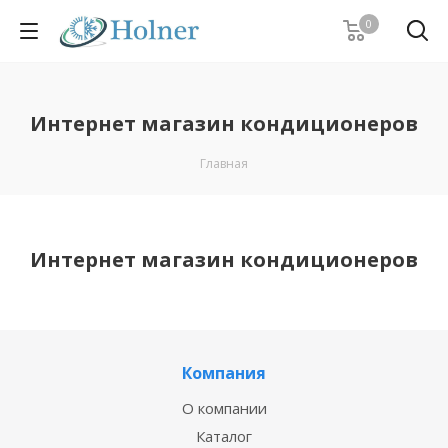
0
Интернет магазин кондиционеров
Главная
Интернет магазин кондиционеров
Компания
О компании
Каталог