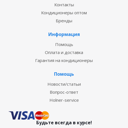
Контакты
Кондиционеры оптом
Бренды
Информация
Помощь
Оплата и доставка
Гарантия на кондиционеры
Помощь
Новости/статьи
Вопрос-ответ
Holner-service
Будьте всегда в курсе!