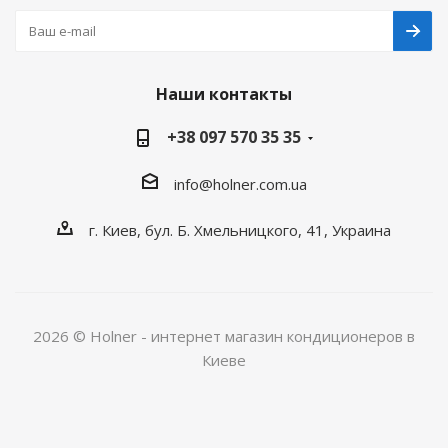
Наши контакты
+38 097 570 35 35
info@holner.com.ua
г. Киев, бул. Б. Хмельницкого, 41, Украина
2026 © Holner - интернет магазин кондиционеров в
Киеве