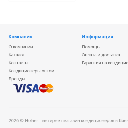
Компания
Информация
О компании
Помощь
Каталог
Оплата и доставка
Контакты
Гарантия на кондици
Кондиционеры оптом
Бренды
2026 © Holner - интернет магазин кондиционеров в Кие