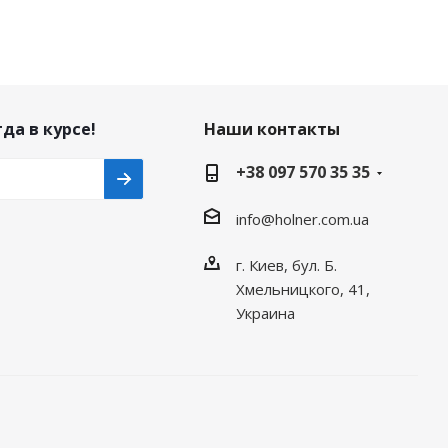
да в курсе!
Наши контакты
+38 097 570 35 35
info@holner.com.ua
г. Киев, бул. Б.
Хмельницкого, 41,
Украина