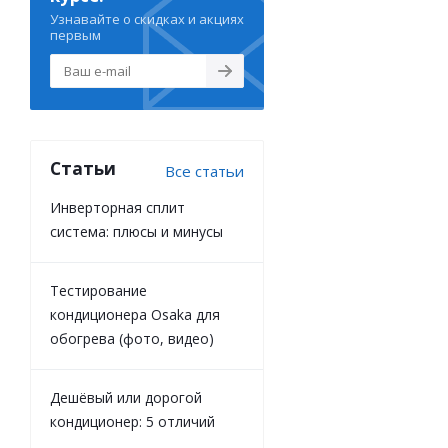
Узнавайте о скидках и акциях
первым
Статьи
Все статьи
Инверторная сплит
система: плюсы и минусы
Тестирование
кондиционера Osaka для
обогрева (фото, видео)
Дешёвый или дорогой
кондиционер: 5 отличий