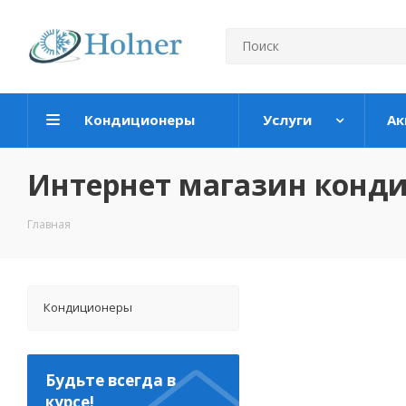
Кондиционеры
Услуги
Ак
Интернет магазин конд
Главная
Кондиционеры
Будьте всегда в
курсе!