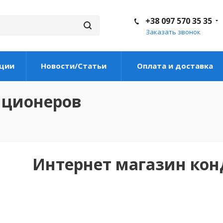
+38 097 570 35 35
Заказать звонок
ции
Новости/Статьи
Оплата и доставка
иционеров
Интернет магазин ко