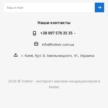
Наши контакты
+38 097 570 35 35
info@holner.com.ua
г. Киев, бул. Б. Хмельницкого, 41, Украина
2026 © Holner - интернет магазин кондиционеров в
Киеве