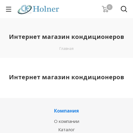
0
Интернет магазин кондиционеров
Главная
Интернет магазин кондиционеров
Компания
О компании
Каталог