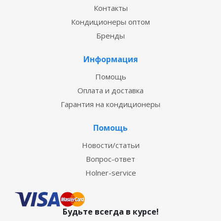
Контакты
Кондиционеры оптом
Бренды
Информация
Помощь
Оплата и доставка
Гарантия на кондиционеры
Помощь
Новости/статьи
Вопрос-ответ
Holner-service
Будьте всегда в курсе!