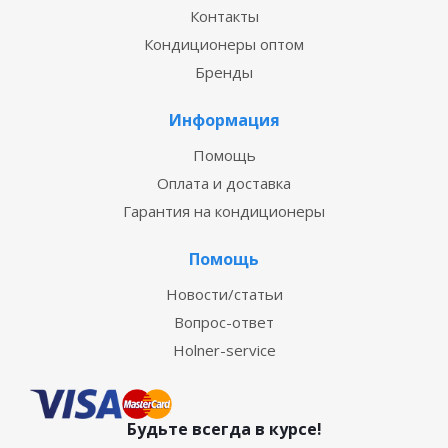
Контакты
Кондиционеры оптом
Бренды
Информация
Помощь
Оплата и доставка
Гарантия на кондиционеры
Помощь
Новости/статьи
Вопрос-ответ
Holner-service
Будьте всегда в курсе!