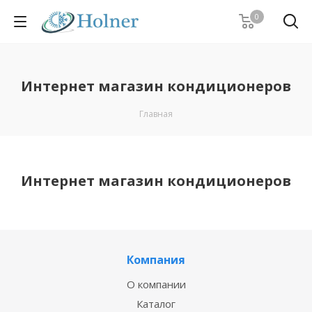
0
Интернет магазин кондиционеров
Главная
Интернет магазин кондиционеров
Компания
О компании
Каталог