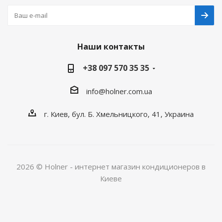
Наши контакты
+38 097 570 35 35
info@holner.com.ua
г. Киев, бул. Б. Хмельницкого, 41, Украина
2026 © Holner - интернет магазин кондиционеров в
Киеве