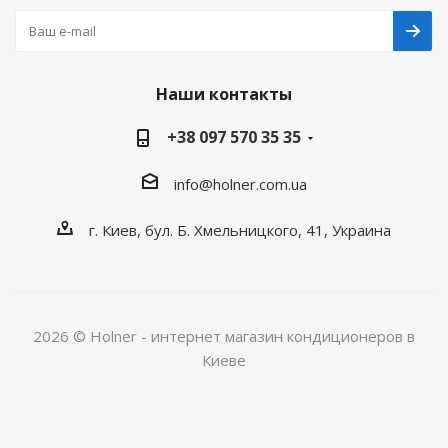
Наши контакты
+38 097 570 35 35
info@holner.com.ua
г. Киев, бул. Б. Хмельницкого, 41, Украина
2026 © Holner - интернет магазин кондиционеров в
Киеве