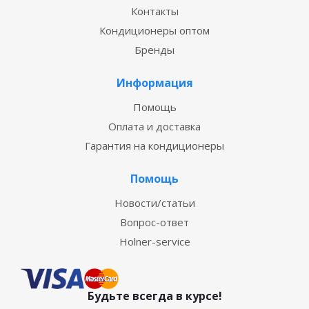
Контакты
Кондиционеры оптом
Бренды
Информация
Помощь
Оплата и доставка
Гарантия на кондиционеры
Помощь
Новости/статьи
Вопрос-ответ
Holner-service
Будьте всегда в курсе!