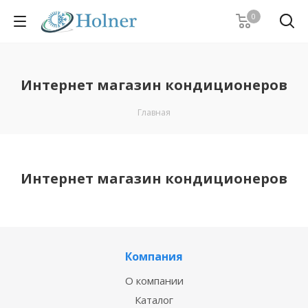
0
Интернет магазин кондиционеров
Главная
Интернет магазин кондиционеров
Компания
О компании
Каталог