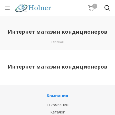
0
Интернет магазин кондиционеров
Главная
Интернет магазин кондиционеров
Компания
О компании
Каталог