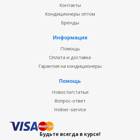
Контакты
Кондиционеры оптом
Бренды
Информация
Помощь
Оплата и доставка
Гарантия на кондиционеры
Помощь
Новости/статьи
Вопрос-ответ
Holner-service
Будьте всегда в курсе!