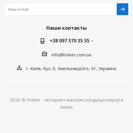
Наши контакты
+38 097 570 35 35
info@holner.com.ua
г. Киев, бул. Б. Хмельницкого, 41, Украина
2026 © Holner - интернет магазин кондиционеров в
Киеве