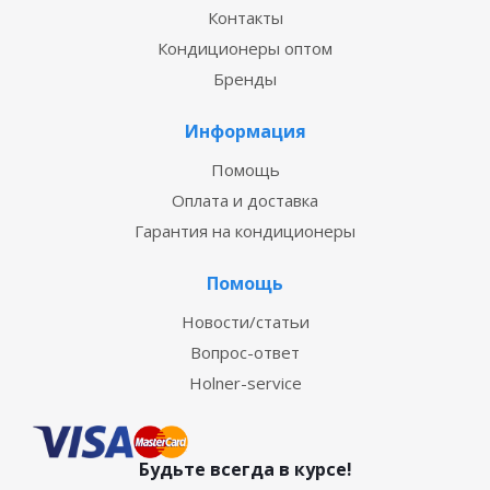
Контакты
Кондиционеры оптом
Бренды
Информация
Помощь
Оплата и доставка
Гарантия на кондиционеры
Помощь
Новости/статьи
Вопрос-ответ
Holner-service
Будьте всегда в курсе!