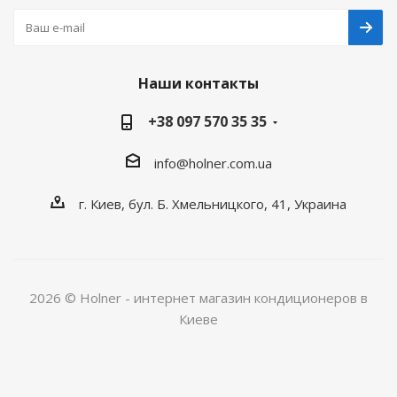
Наши контакты
+38 097 570 35 35
info@holner.com.ua
г. Киев, бул. Б. Хмельницкого, 41, Украина
2026 © Holner - интернет магазин кондиционеров в
Киеве