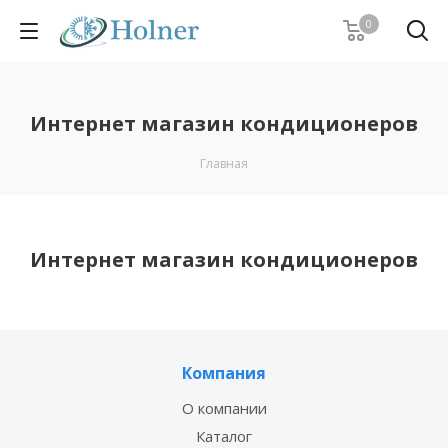
0
Интернет магазин кондиционеров
Главная
Интернет магазин кондиционеров
Компания
О компании
Каталог