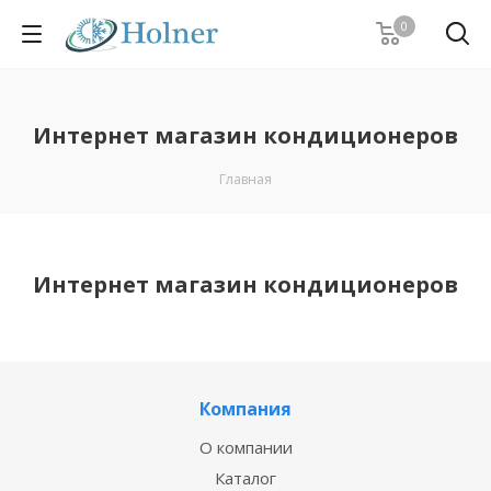
0
Интернет магазин кондиционеров
Главная
Интернет магазин кондиционеров
Компания
О компании
Каталог