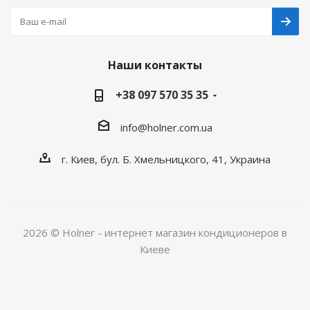
Наши контакты
+38 097 570 35 35
info@holner.com.ua
г. Киев, бул. Б. Хмельницкого, 41, Украина
2026 © Holner - интернет магазин кондиционеров в
Киеве