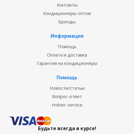
Контакты
Кондиционеры оптом
Бренды
Информация
Помощь
Оплата и доставка
Гарантия на кондиционеры
Помощь
Новости/статьи
Вопрос-ответ
Holner-service
Будьте всегда в курсе!