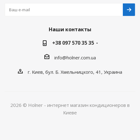
Наши контакты
+38 097 570 35 35
info@holner.com.ua
г. Киев, бул. Б. Хмельницкого, 41, Украина
2026 © Holner - интернет магазин кондиционеров в
Киеве