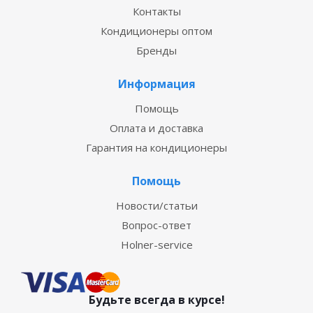
Контакты
Кондиционеры оптом
Бренды
Информация
Помощь
Оплата и доставка
Гарантия на кондиционеры
Помощь
Новости/статьи
Вопрос-ответ
Holner-service
Будьте всегда в курсе!