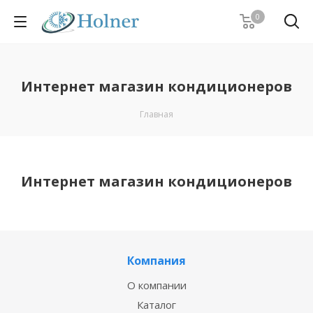
0
Интернет магазин кондиционеров
Главная
Интернет магазин кондиционеров
Компания
О компании
Каталог