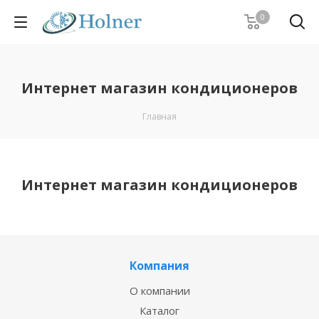
0
Интернет магазин кондиционеров
Главная
Интернет магазин кондиционеров
Компания
О компании
Каталог