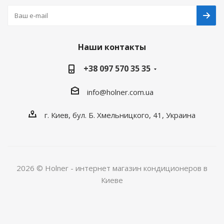
Наши контакты
+38 097 570 35 35
info@holner.com.ua
г. Киев, бул. Б. Хмельницкого, 41, Украина
2026 © Holner - интернет магазин кондиционеров в
Киеве