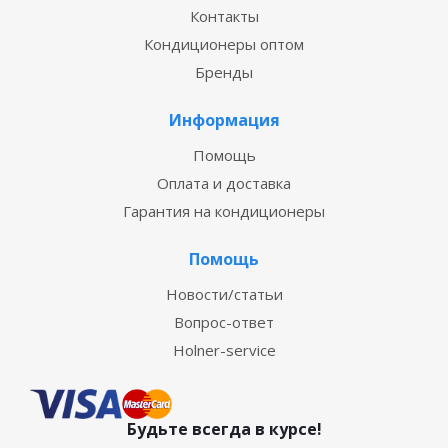
Контакты
Кондиционеры оптом
Бренды
Информация
Помощь
Оплата и доставка
Гарантия на кондиционеры
Помощь
Новости/статьи
Вопрос-ответ
Holner-service
Будьте всегда в курсе!