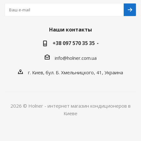
Наши контакты
+38 097 570 35 35
info@holner.com.ua
г. Киев, бул. Б. Хмельницкого, 41, Украина
2026 © Holner - интернет магазин кондиционеров в
Киеве