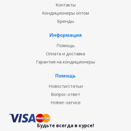
Контакты
Кондиционеры оптом
Бренды
Информация
Помощь
Оплата и доставка
Гарантия на кондиционеры
Помощь
Новости/статьи
Вопрос-ответ
Holner-service
Будьте всегда в курсе!