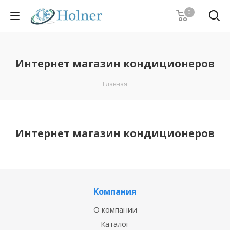
0
Интернет магазин кондиционеров
Главная
Интернет магазин кондиционеров
Компания
О компании
Каталог