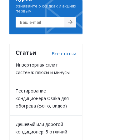
Узнавайте о скидках и акциях
первым
Статьи
Все статьи
Инверторная сплит
система: плюсы и минусы
Тестирование
кондиционера Osaka для
обогрева (фото, видео)
Дешёвый или дорогой
кондиционер: 5 отличий