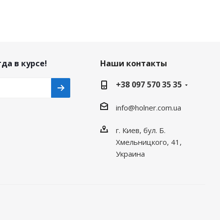
да в курсе!
Наши контакты
+38 097 570 35 35
info@holner.com.ua
г. Киев, бул. Б.
Хмельницкого, 41,
Украина