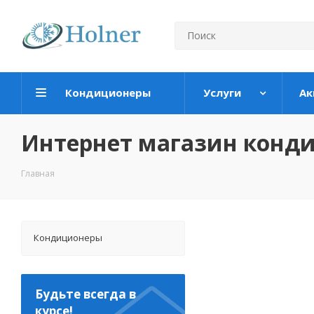
Кондиционеры
Услуги
Ак
Интернет магазин конд
Главная
Кондиционеры
Будьте всегда в
курсе!