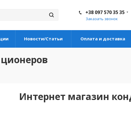
+38 097 570 35 35
Заказать звонок
ции
Новости/Статьи
Оплата и доставка
иционеров
Интернет магазин ко