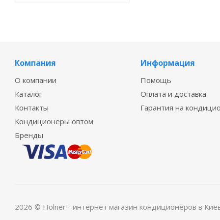
Компания
Информация
О компании
Помощь
Каталог
Оплата и доставка
Контакты
Гарантия на кондици
Кондиционеры оптом
Бренды
2026 © Holner - интернет магазин кондиционеров в Кие