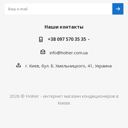
Наши контакты
+38 097 570 35 35
info@holner.com.ua
г. Киев, бул. Б. Хмельницкого, 41, Украина
2026 © Holner - интернет магазин кондиционеров в
Киеве