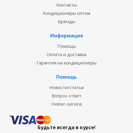
Контакты
Кондиционеры оптом
Бренды
Информация
Помощь
Оплата и доставка
Гарантия на кондиционеры
Помощь
Новости/статьи
Вопрос-ответ
Holner-service
Будьте всегда в курсе!