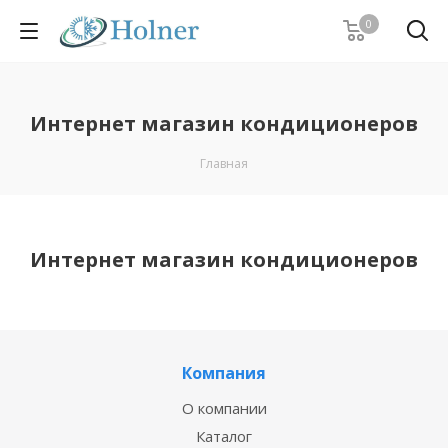
0
Интернет магазин кондиционеров
Главная
Интернет магазин кондиционеров
Компания
О компании
Каталог