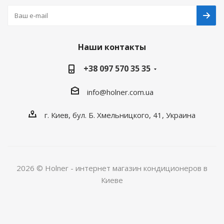
Наши контакты
+38 097 570 35 35
info@holner.com.ua
г. Киев, бул. Б. Хмельницкого, 41, Украина
2026 © Holner - интернет магазин кондиционеров в
Киеве