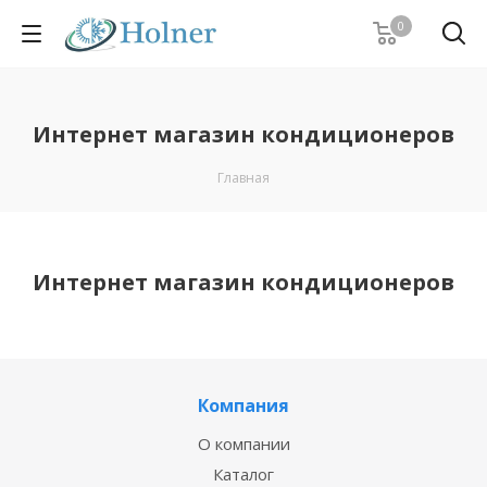
0
Интернет магазин кондиционеров
Главная
Интернет магазин кондиционеров
Компания
О компании
Каталог