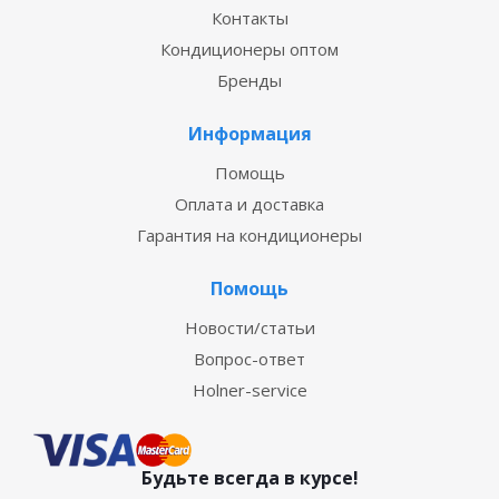
Контакты
Кондиционеры оптом
Бренды
Информация
Помощь
Оплата и доставка
Гарантия на кондиционеры
Помощь
Новости/статьи
Вопрос-ответ
Holner-service
Будьте всегда в курсе!