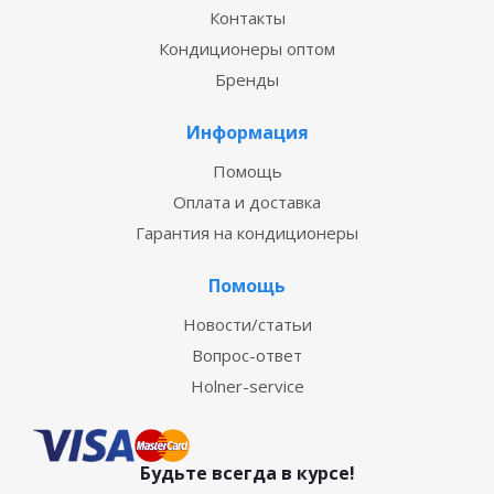
Контакты
Кондиционеры оптом
Бренды
Информация
Помощь
Оплата и доставка
Гарантия на кондиционеры
Помощь
Новости/статьи
Вопрос-ответ
Holner-service
Будьте всегда в курсе!