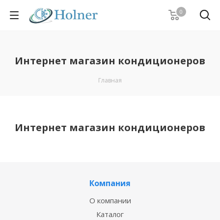
0
Интернет магазин кондиционеров
Главная
Интернет магазин кондиционеров
Компания
О компании
Каталог