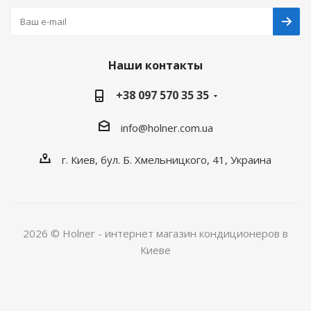
Наши контакты
+38 097 570 35 35
info@holner.com.ua
г. Киев, бул. Б. Хмельницкого, 41, Украина
2026 © Holner - интернет магазин кондиционеров в
Киеве