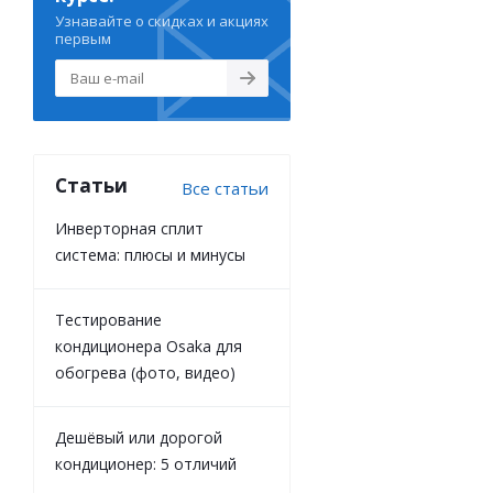
Узнавайте о скидках и акциях
первым
Статьи
Все статьи
Инверторная сплит
система: плюсы и минусы
Тестирование
кондиционера Osaka для
обогрева (фото, видео)
Дешёвый или дорогой
кондиционер: 5 отличий