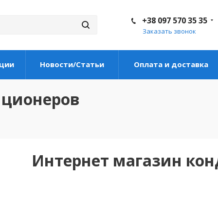
+38 097 570 35 35
Заказать звонок
ции
Новости/Статьи
Оплата и доставка
иционеров
Интернет магазин ко