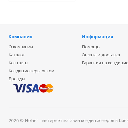
Компания
Информация
О компании
Помощь
Каталог
Оплата и доставка
Контакты
Гарантия на кондици
Кондиционеры оптом
Бренды
2026 © Holner - интернет магазин кондиционеров в Кие