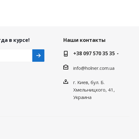
да в курсе!
Наши контакты
+38 097 570 35 35
info@holner.com.ua
г. Киев, бул. Б.
Хмельницкого, 41,
Украина