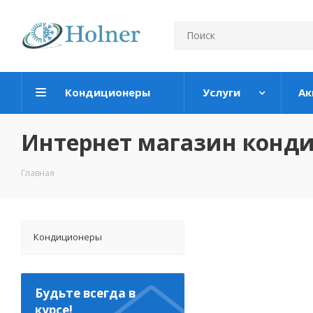
Кондиционеры
Услуги
Ак
Интернет магазин конд
Главная
Кондиционеры
Будьте всегда в
курсе!