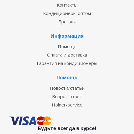
Контакты
Кондиционеры оптом
Бренды
Информация
Помощь
Оплата и доставка
Гарантия на кондиционеры
Помощь
Новости/статьи
Вопрос-ответ
Holner-service
Будьте всегда в курсе!