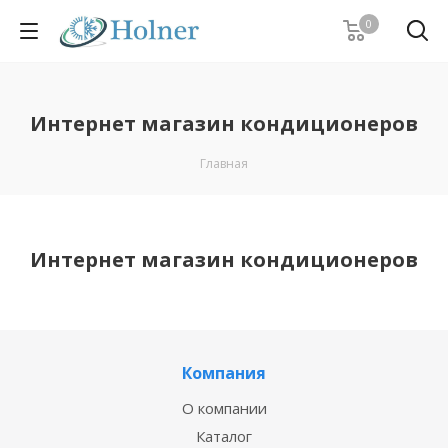
0
Интернет магазин кондиционеров
Главная
Интернет магазин кондиционеров
Компания
О компании
Каталог