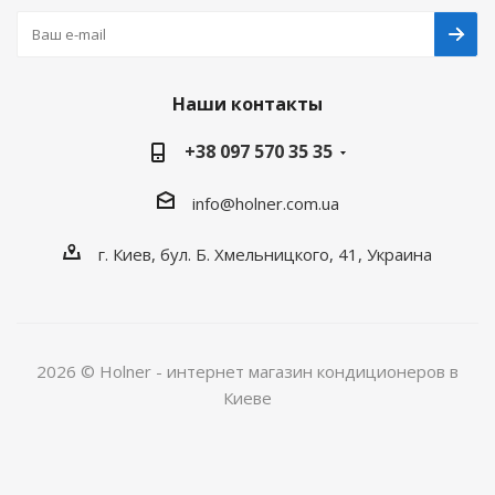
Наши контакты
+38 097 570 35 35
info@holner.com.ua
г. Киев, бул. Б. Хмельницкого, 41, Украина
2026 © Holner - интернет магазин кондиционеров в
Киеве