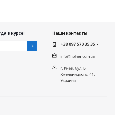
да в курсе!
Наши контакты
+38 097 570 35 35
info@holner.com.ua
г. Киев, бул. Б.
Хмельницкого, 41,
Украина