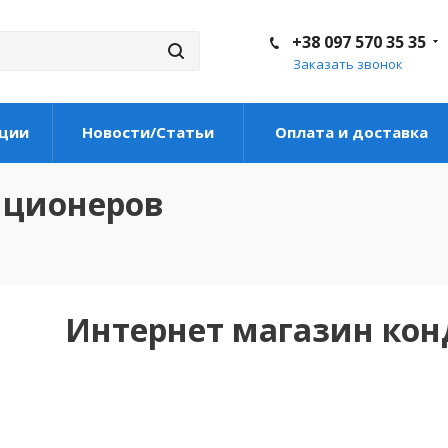
+38 097 570 35 35
Заказать звонок
ции
Новости/Статьи
Оплата и доставка
иционеров
Интернет магазин ко