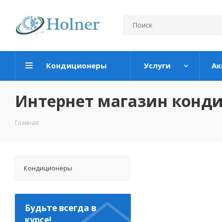
Кондиционеры
Услуги
Ак
Интернет магазин конд
Главная
Кондиционеры
Будьте всегда в
курсе!