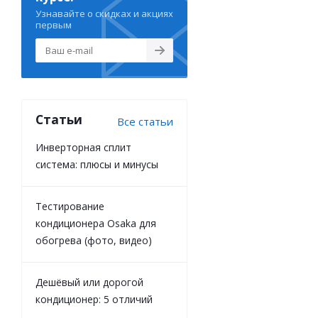
Узнавайте о скидках и акциях
первым
Статьи
Все статьи
Инверторная сплит
система: плюсы и минусы
Тестирование
кондиционера Osaka для
обогрева (фото, видео)
Дешёвый или дорогой
кондиционер: 5 отличий