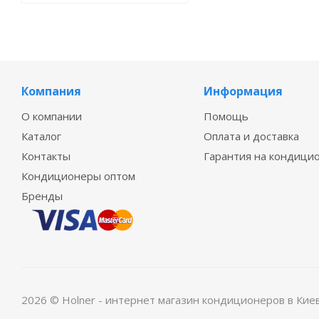
Компания
Информация
О компании
Помощь
Каталог
Оплата и доставка
Контакты
Гарантия на кондици
Кондиционеры оптом
Бренды
2026 © Holner - интернет магазин кондиционеров в Кие