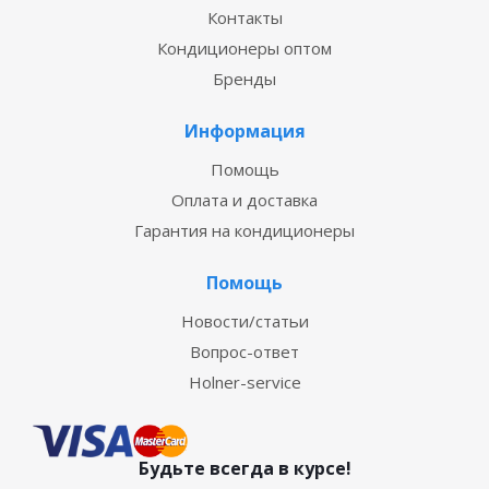
Контакты
Кондиционеры оптом
Бренды
Информация
Помощь
Оплата и доставка
Гарантия на кондиционеры
Помощь
Новости/статьи
Вопрос-ответ
Holner-service
Будьте всегда в курсе!