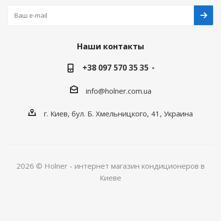
Наши контакты
+38 097 570 35 35
info@holner.com.ua
г. Киев, бул. Б. Хмельницкого, 41, Украина
2026 © Holner - интернет магазин кондиционеров в
Киеве