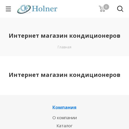
0
Интернет магазин кондиционеров
Главная
Интернет магазин кондиционеров
Компания
О компании
Каталог