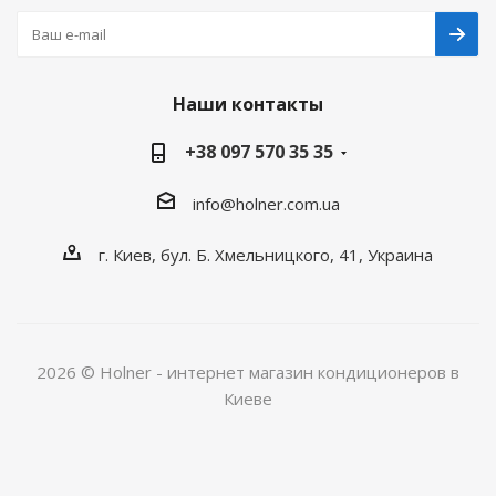
Наши контакты
+38 097 570 35 35
info@holner.com.ua
г. Киев, бул. Б. Хмельницкого, 41, Украина
2026 © Holner - интернет магазин кондиционеров в
Киеве