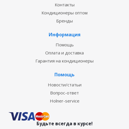
Контакты
Кондиционеры оптом
Бренды
Информация
Помощь
Оплата и доставка
Гарантия на кондиционеры
Помощь
Новости/статьи
Вопрос-ответ
Holner-service
Будьте всегда в курсе!