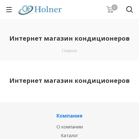
0
Интернет магазин кондиционеров
Главная
Интернет магазин кондиционеров
Компания
О компании
Каталог