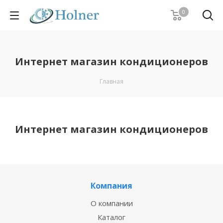
0
Интернет магазин кондиционеров
Главная
Интернет магазин кондиционеров
Компания
О компании
Каталог