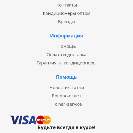
Контакты
Кондиционеры оптом
Бренды
Информация
Помощь
Оплата и доставка
Гарантия на кондиционеры
Помощь
Новости/статьи
Вопрос-ответ
Holner-service
Будьте всегда в курсе!