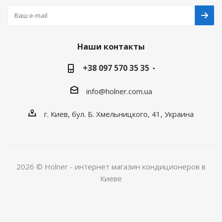
Наши контакты
+38 097 570 35 35
info@holner.com.ua
г. Киев, бул. Б. Хмельницкого, 41, Украина
2026 © Holner - интернет магазин кондиционеров в
Киеве