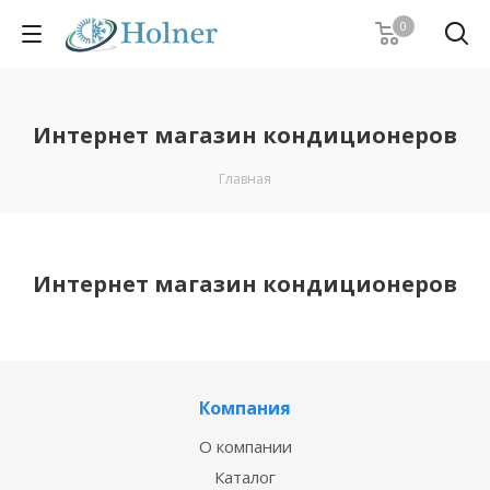
0
Интернет магазин кондиционеров
Главная
Интернет магазин кондиционеров
Компания
О компании
Каталог