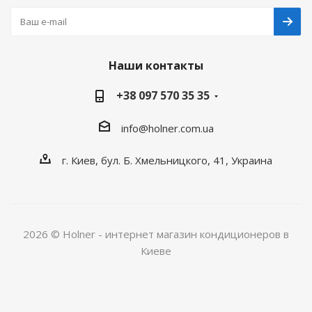
Наши контакты
+38 097 570 35 35
info@holner.com.ua
г. Киев, бул. Б. Хмельницкого, 41, Украина
2026 © Holner - интернет магазин кондиционеров в
Киеве