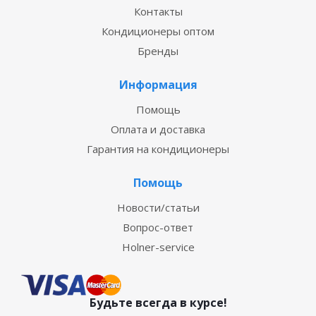
Контакты
Кондиционеры оптом
Бренды
Информация
Помощь
Оплата и доставка
Гарантия на кондиционеры
Помощь
Новости/статьи
Вопрос-ответ
Holner-service
Будьте всегда в курсе!