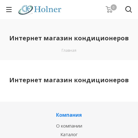
0
Интернет магазин кондиционеров
Главная
Интернет магазин кондиционеров
Компания
О компании
Каталог