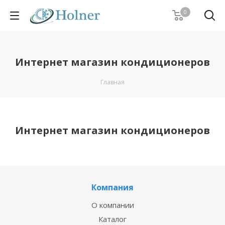
0
Интернет магазин кондиционеров
Главная
Интернет магазин кондиционеров
Компания
О компании
Каталог