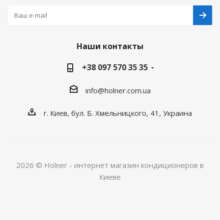
Наши контакты
+38 097 570 35 35
info@holner.com.ua
г. Киев, бул. Б. Хмельницкого, 41, Украина
2026 © Holner - интернет магазин кондиционеров в
Киеве