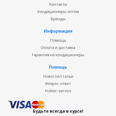
Контакты
Кондиционеры оптом
Бренды
Информация
Помощь
Оплата и доставка
Гарантия на кондиционеры
Помощь
Новости/статьи
Вопрос-ответ
Holner-service
Будьте всегда в курсе!