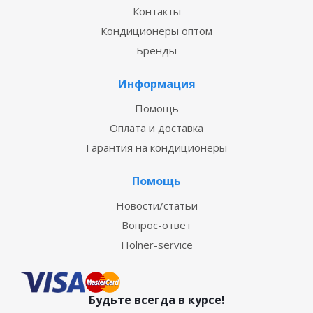
Контакты
Кондиционеры оптом
Бренды
Информация
Помощь
Оплата и доставка
Гарантия на кондиционеры
Помощь
Новости/статьи
Вопрос-ответ
Holner-service
Будьте всегда в курсе!