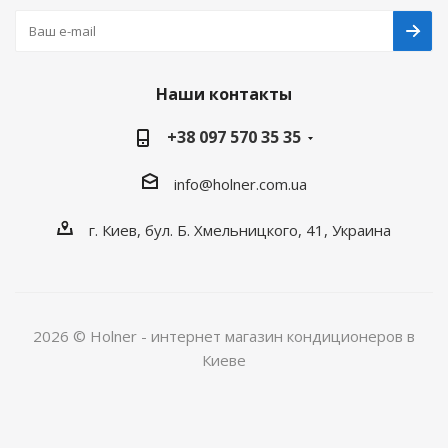
Наши контакты
+38 097 570 35 35
info@holner.com.ua
г. Киев, бул. Б. Хмельницкого, 41, Украина
2026 © Holner - интернет магазин кондиционеров в
Киеве