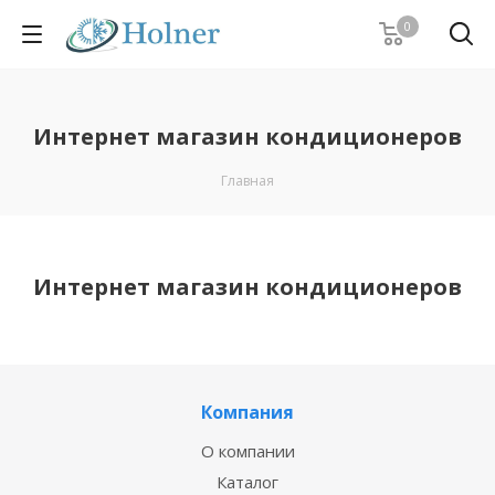
0
Интернет магазин кондиционеров
Главная
Интернет магазин кондиционеров
Компания
О компании
Каталог