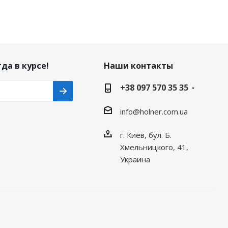
да в курсе!
Наши контакты
+38 097 570 35 35
info@holner.com.ua
г. Киев, бул. Б.
Хмельницкого, 41,
Украина