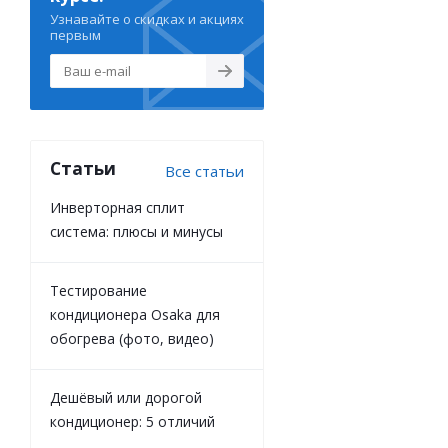
Узнавайте о скидках и акциях
первым
Статьи
Все статьи
Инверторная сплит
система: плюсы и минусы
Тестирование
кондиционера Osaka для
обогрева (фото, видео)
Дешёвый или дорогой
кондиционер: 5 отличий