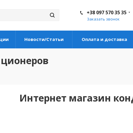
+38 097 570 35 35
Заказать звонок
ции
Новости/Статьи
Оплата и доставка
иционеров
Интернет магазин ко