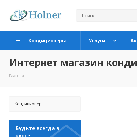
Кондиционеры
Услуги
Ак
Интернет магазин конд
Главная
Кондиционеры
Будьте всегда в
курсе!