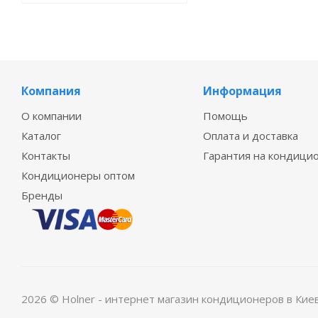
Компания
Информация
О компании
Помощь
Каталог
Оплата и доставка
Контакты
Гарантия на кондици
Кондиционеры оптом
Бренды
2026 © Holner - интернет магазин кондиционеров в Кие