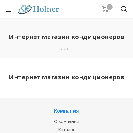
0
Интернет магазин кондиционеров
Главная
Интернет магазин кондиционеров
Компания
О компании
Каталог