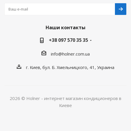
Наши контакты
+38 097 570 35 35
info@holner.com.ua
г. Киев, бул. Б. Хмельницкого, 41, Украина
2026 © Holner - интернет магазин кондиционеров в
Киеве