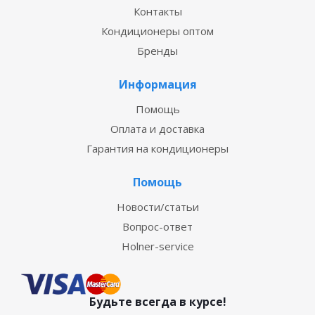
Контакты
Кондиционеры оптом
Бренды
Информация
Помощь
Оплата и доставка
Гарантия на кондиционеры
Помощь
Новости/статьи
Вопрос-ответ
Holner-service
Будьте всегда в курсе!