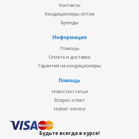
Контакты
Кондиционеры оптом
Бренды
Информация
Помощь
Оплата и доставка
Гарантия на кондиционеры
Помощь
Новости/статьи
Вопрос-ответ
Holner-service
Будьте всегда в курсе!