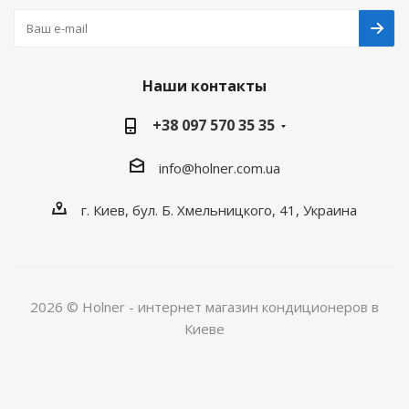
Наши контакты
+38 097 570 35 35
info@holner.com.ua
г. Киев, бул. Б. Хмельницкого, 41, Украина
2026 © Holner - интернет магазин кондиционеров в
Киеве