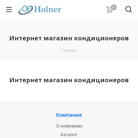
0
Интернет магазин кондиционеров
Главная
Интернет магазин кондиционеров
Компания
О компании
Каталог