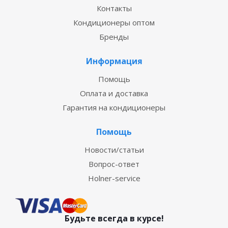
Контакты
Кондиционеры оптом
Бренды
Информация
Помощь
Оплата и доставка
Гарантия на кондиционеры
Помощь
Новости/статьи
Вопрос-ответ
Holner-service
Будьте всегда в курсе!