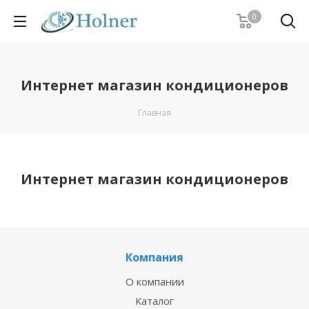
0
Интернет магазин кондиционеров
Главная
Интернет магазин кондиционеров
Компания
О компании
Каталог