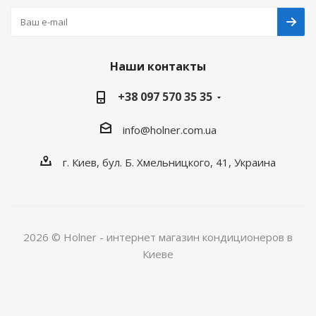
Наши контакты
+38 097 570 35 35
info@holner.com.ua
г. Киев, бул. Б. Хмельницкого, 41, Украина
2026 © Holner - интернет магазин кондиционеров в
Киеве