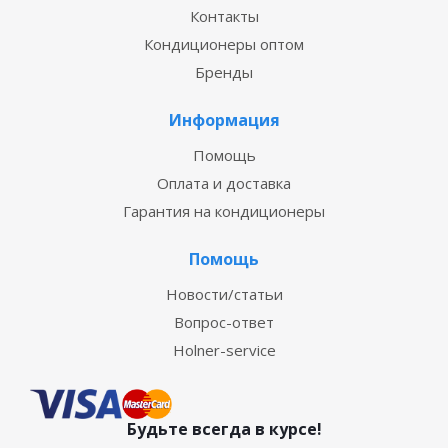
Контакты
Кондиционеры оптом
Бренды
Информация
Помощь
Оплата и доставка
Гарантия на кондиционеры
Помощь
Новости/статьи
Вопрос-ответ
Holner-service
Будьте всегда в курсе!