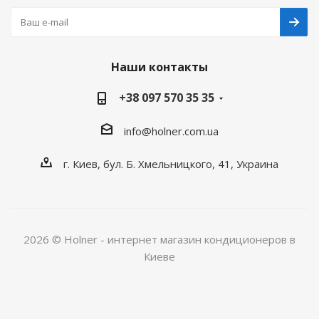
Наши контакты
+38 097 570 35 35
info@holner.com.ua
г. Киев, бул. Б. Хмельницкого, 41, Украина
2026 © Holner - интернет магазин кондиционеров в
Киеве