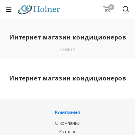
0
Интернет магазин кондиционеров
Главная
Интернет магазин кондиционеров
Компания
О компании
Каталог