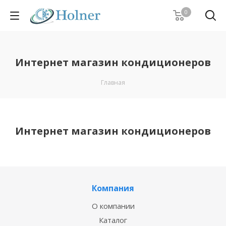
0
Интернет магазин кондиционеров
Главная
Интернет магазин кондиционеров
Компания
О компании
Каталог