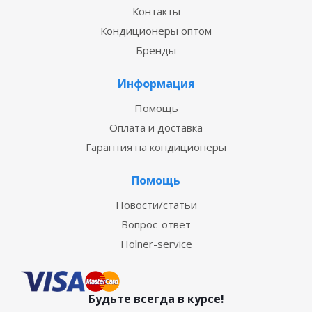
Контакты
Кондиционеры оптом
Бренды
Информация
Помощь
Оплата и доставка
Гарантия на кондиционеры
Помощь
Новости/статьи
Вопрос-ответ
Holner-service
Будьте всегда в курсе!