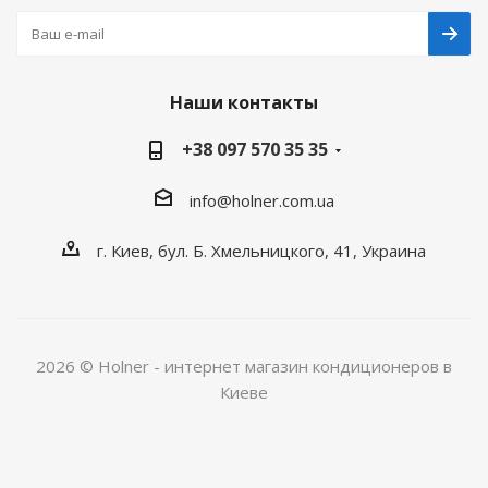
Наши контакты
+38 097 570 35 35
info@holner.com.ua
г. Киев, бул. Б. Хмельницкого, 41, Украина
2026 © Holner - интернет магазин кондиционеров в
Киеве