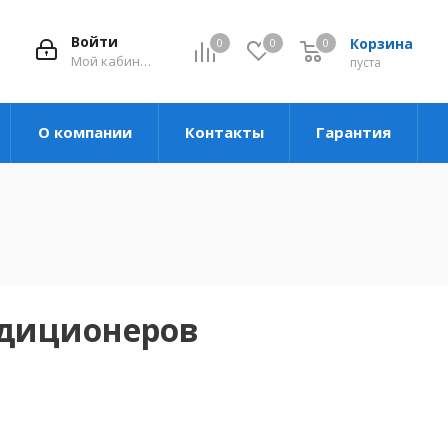
Войти
Корзина
0
0
0
Мой кабинет
пуста
О компании
Контакты
Гарантия
ндиционеров