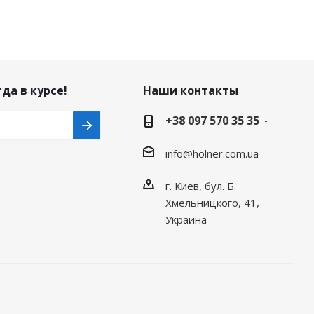
да в курсе!
Наши контакты
+38 097 570 35 35
info@holner.com.ua
г. Киев, бул. Б.
Хмельницкого, 41,
Украина