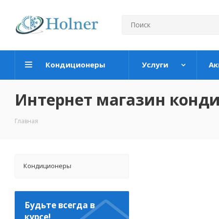
Кондиционеры
Услуги
Ак
Интернет магазин конд
Главная
Кондиционеры
Будьте всегда в
курсе!