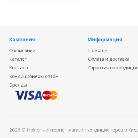
Компания
Информация
О компании
Помощь
Каталог
Оплата и доставка
Контакты
Гарантия на кондици
Кондиционеры оптом
Бренды
2026 © Holner - интернет магазин кондиционеров в Кие