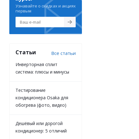
Узнавайте о скидках и акциях
первым
Статьи
Все статьи
Инверторная сплит
система: плюсы и минусы
Тестирование
кондиционера Osaka для
обогрева (фото, видео)
Дешёвый или дорогой
кондиционер: 5 отличий