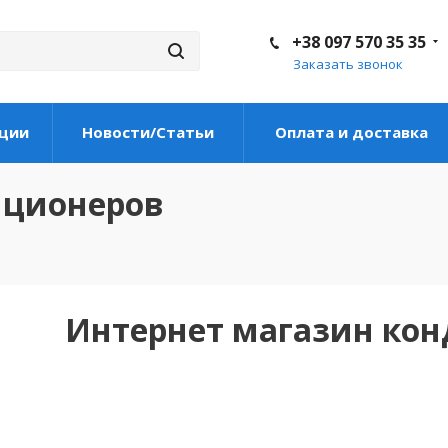
+38 097 570 35 35
Заказать звонок
ции
Новости/Статьи
Оплата и доставка
иционеров
Интернет магазин ко