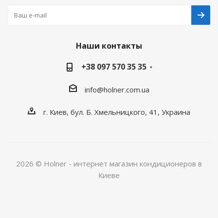
Наши контакты
+38 097 570 35 35
info@holner.com.ua
г. Киев, бул. Б. Хмельницкого, 41, Украина
2026 © Holner - интернет магазин кондиционеров в
Киеве