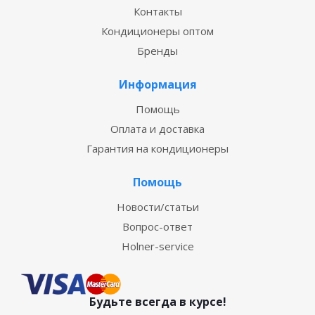
Контакты
Кондиционеры оптом
Бренды
Информация
Помощь
Оплата и доставка
Гарантия на кондиционеры
Помощь
Новости/статьи
Вопрос-ответ
Holner-service
Будьте всегда в курсе!