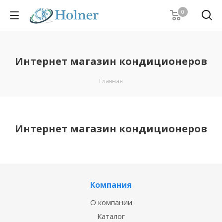
0
Интернет магазин кондиционеров
Главная
Интернет магазин кондиционеров
Компания
О компании
Каталог