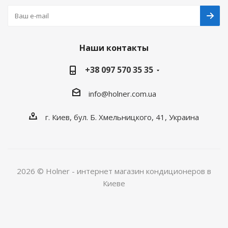
Наши контакты
+38 097 570 35 35
info@holner.com.ua
г. Киев, бул. Б. Хмельницкого, 41, Украина
2026 © Holner - интернет магазин кондиционеров в
Киеве