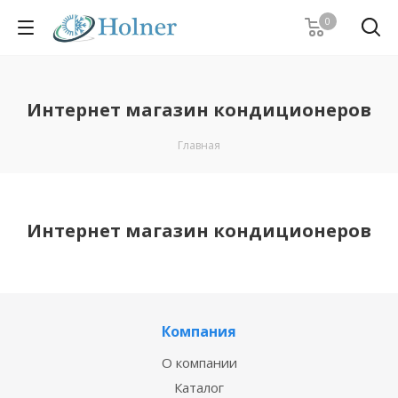
0
Интернет магазин кондиционеров
Главная
Интернет магазин кондиционеров
Компания
О компании
Каталог