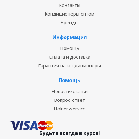
Контакты
Кондиционеры оптом
Бренды
Информация
Помощь
Оплата и доставка
Гарантия на кондиционеры
Помощь
Новости/статьи
Вопрос-ответ
Holner-service
Будьте всегда в курсе!