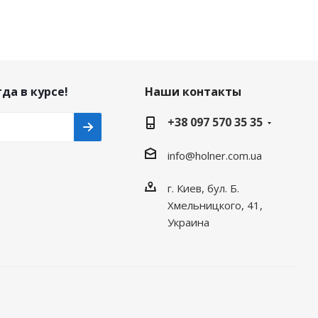
да в курсе!
Наши контакты
+38 097 570 35 35
info@holner.com.ua
г. Киев, бул. Б.
Хмельницкого, 41,
Украина