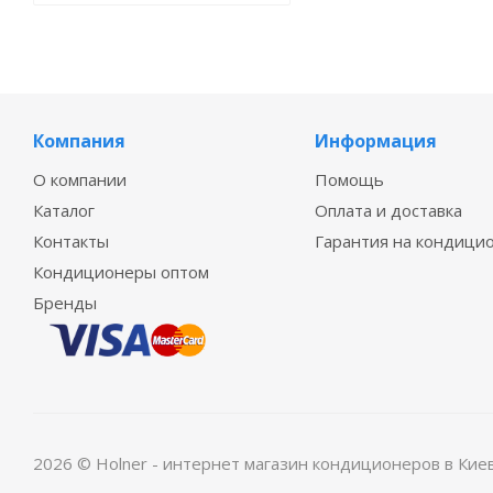
Компания
Информация
О компании
Помощь
Каталог
Оплата и доставка
Контакты
Гарантия на кондици
Кондиционеры оптом
Бренды
2026 © Holner - интернет магазин кондиционеров в Кие