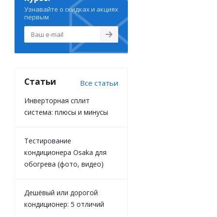
Узнавайте о скидках и акциях
первым
Статьи
Все статьи
Инверторная сплит
система: плюсы и минусы
Тестирование
кондиционера Osaka для
обогрева (фото, видео)
Дешёвый или дорогой
кондиционер: 5 отличий