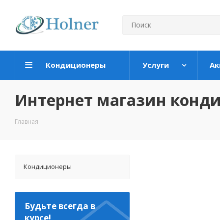
Кондиционеры
Услуги
Ак
Интернет магазин конд
Главная
Кондиционеры
Будьте всегда в
курсе!