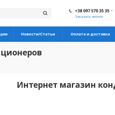
+38 097 570 35 35
Заказать звонок
ции
Новости/Статьи
Оплата и доставка
иционеров
Интернет магазин ко