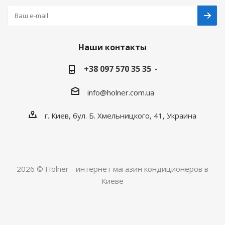
Наши контакты
+38 097 570 35 35
info@holner.com.ua
г. Киев, бул. Б. Хмельницкого, 41, Украина
2026 © Holner - интернет магазин кондиционеров в
Киеве