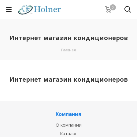
0
Интернет магазин кондиционеров
Главная
Интернет магазин кондиционеров
Компания
О компании
Каталог