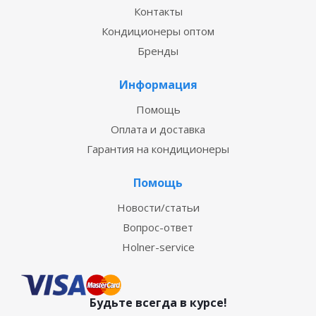
Контакты
Кондиционеры оптом
Бренды
Информация
Помощь
Оплата и доставка
Гарантия на кондиционеры
Помощь
Новости/статьи
Вопрос-ответ
Holner-service
Будьте всегда в курсе!