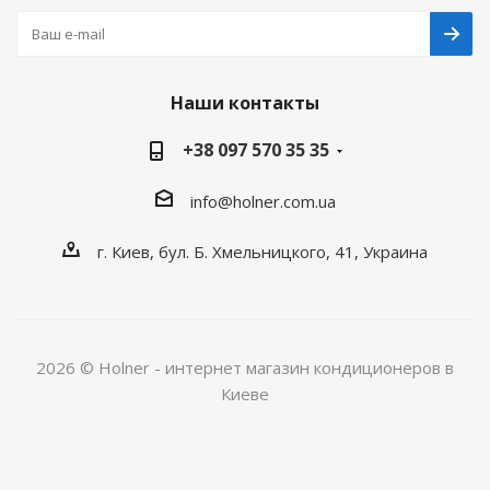
Наши контакты
+38 097 570 35 35
info@holner.com.ua
г. Киев, бул. Б. Хмельницкого, 41, Украина
2026 © Holner - интернет магазин кондиционеров в
Киеве