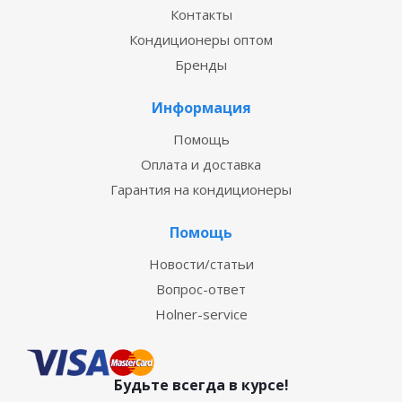
Контакты
Кондиционеры оптом
Бренды
Информация
Помощь
Оплата и доставка
Гарантия на кондиционеры
Помощь
Новости/статьи
Вопрос-ответ
Holner-service
Будьте всегда в курсе!