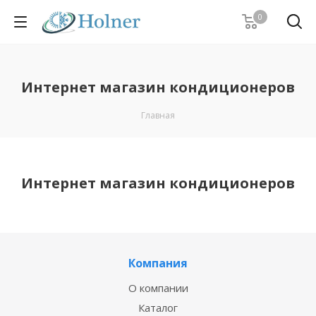
0
Интернет магазин кондиционеров
Главная
Интернет магазин кондиционеров
Компания
О компании
Каталог