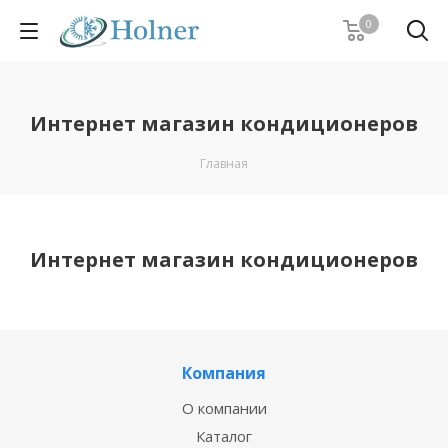
0
Интернет магазин кондиционеров
Главная
Интернет магазин кондиционеров
Компания
О компании
Каталог