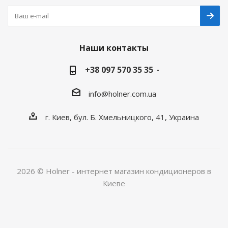
Наши контакты
+38 097 570 35 35
info@holner.com.ua
г. Киев, бул. Б. Хмельницкого, 41, Украина
2026 © Holner - интернет магазин кондиционеров в
Киеве