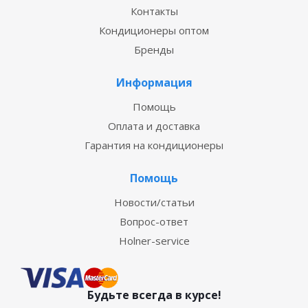
Контакты
Кондиционеры оптом
Бренды
Информация
Помощь
Оплата и доставка
Гарантия на кондиционеры
Помощь
Новости/статьи
Вопрос-ответ
Holner-service
Будьте всегда в курсе!