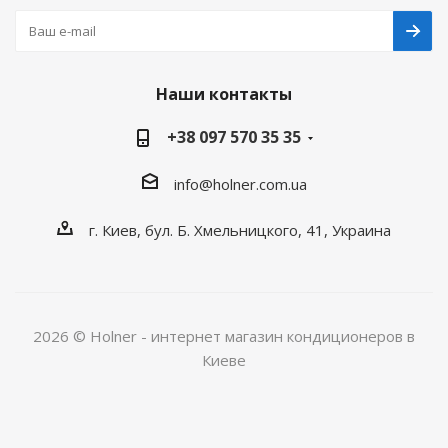
Наши контакты
+38 097 570 35 35
info@holner.com.ua
г. Киев, бул. Б. Хмельницкого, 41, Украина
2026 © Holner - интернет магазин кондиционеров в
Киеве