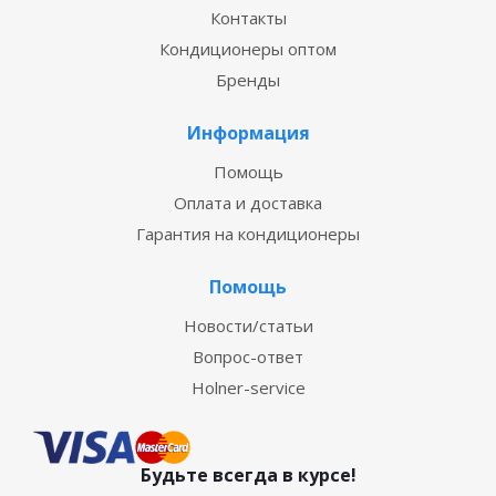
Контакты
Кондиционеры оптом
Бренды
Информация
Помощь
Оплата и доставка
Гарантия на кондиционеры
Помощь
Новости/статьи
Вопрос-ответ
Holner-service
Будьте всегда в курсе!