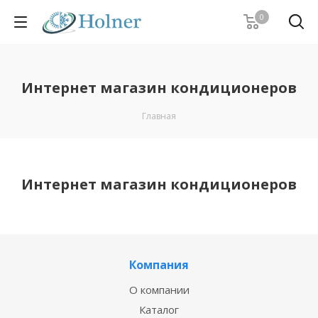
0
Интернет магазин кондиционеров
Главная
Интернет магазин кондиционеров
Компания
О компании
Каталог