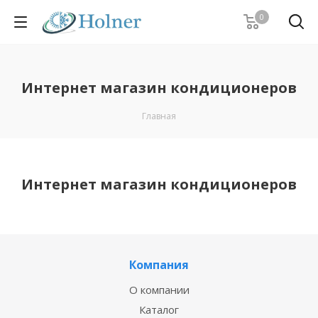
0
Интернет магазин кондиционеров
Главная
Интернет магазин кондиционеров
Компания
О компании
Каталог