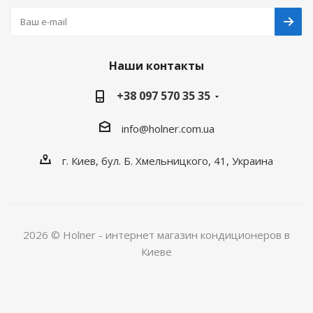
Наши контакты
+38 097 570 35 35
info@holner.com.ua
г. Киев, бул. Б. Хмельницкого, 41, Украина
2026 © Holner - интернет магазин кондиционеров в
Киеве