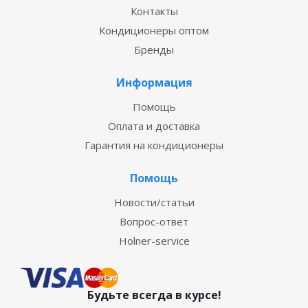
Контакты
Кондиционеры оптом
Бренды
Информация
Помощь
Оплата и доставка
Гарантия на кондиционеры
Помощь
Новости/статьи
Вопрос-ответ
Holner-service
Будьте всегда в курсе!