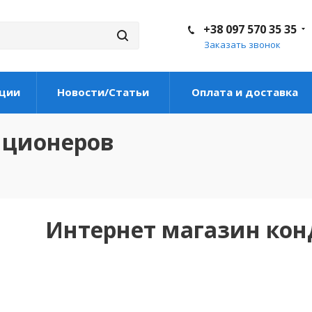
+38 097 570 35 35
Заказать звонок
ции
Новости/Статьи
Оплата и доставка
иционеров
Интернет магазин ко