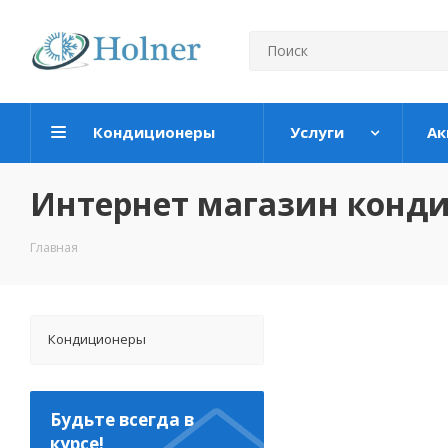
Кондиционеры
Услуги
Ак
Интернет магазин конд
Главная
Кондиционеры
Будьте всегда в
курсе!