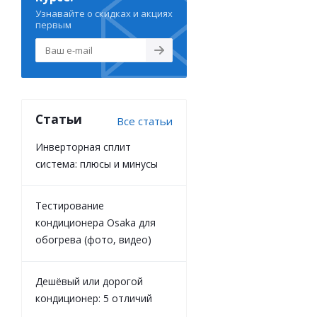
Узнавайте о скидках и акциях
первым
Статьи
Все статьи
Инверторная сплит
система: плюсы и минусы
Тестирование
кондиционера Osaka для
обогрева (фото, видео)
Дешёвый или дорогой
кондиционер: 5 отличий