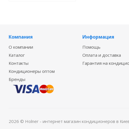
Компания
Информация
О компании
Помощь
Каталог
Оплата и доставка
Контакты
Гарантия на кондици
Кондиционеры оптом
Бренды
2026 © Holner - интернет магазин кондиционеров в Кие