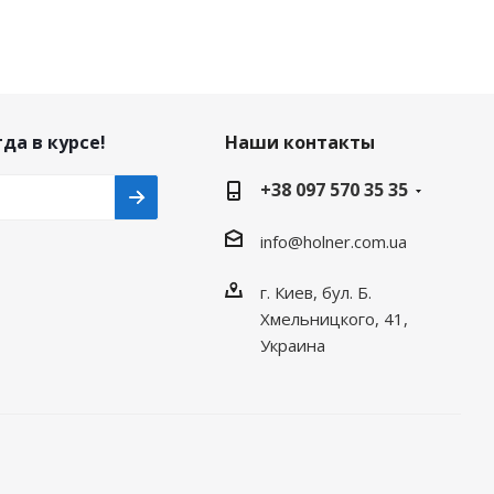
да в курсе!
Наши контакты
+38 097 570 35 35
info@holner.com.ua
г. Киев, бул. Б.
Хмельницкого, 41,
Украина